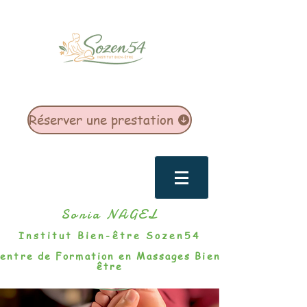
Réserver une prestation
Sonia NAGEL
Institut Bien-être Sozen54
entre de Formation en Massages Bien-
être