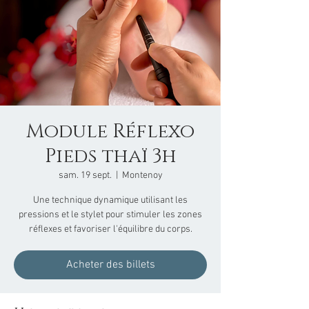
Module Réflexo
Pieds thaï 3h
sam. 19 sept.
  |  
Montenoy
Une technique dynamique utilisant les
pressions et le stylet pour stimuler les zones
réflexes et favoriser l'équilibre du corps.
Acheter des billets