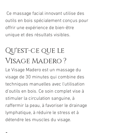
 Ce massage facial innovant utilise des 
outils en bois spécialement conçus pour 
offrir une expérience de bien-être 
unique et des résultats visibles.
Qu'est-ce que le 
Visage Madero ?
Le Visage Madero est un massage du 
visage de 30 minutes qui combine des 
techniques manuelles avec l'utilisation 
d'outils en bois. Ce soin complet vise à 
stimuler la circulation sanguine, à 
raffermir la peau, à favoriser le drainage 
lymphatique, à réduire le stress et à 
détendre les muscles du visage.