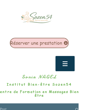
Réserver une prestation
Sonia NAGEL
Institut Bien-être Sozen54
entre de Formation en Massages Bien-
être
Post