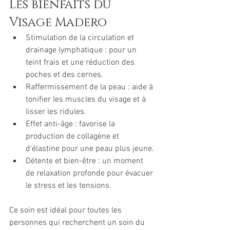
Les bienfaits du 
Visage Madero
Stimulation de la circulation et 
drainage lymphatique : pour un 
teint frais et une réduction des 
poches et des cernes.
Raffermissement de la peau : aide à 
tonifier les muscles du visage et à 
lisser les ridules.
Effet anti-âge : favorise la 
production de collagène et 
d'élastine pour une peau plus jeune.
Détente et bien-être : un moment 
de relaxation profonde pour évacuer 
le stress et les tensions. 
Ce soin est idéal pour toutes les 
personnes qui recherchent un soin du 