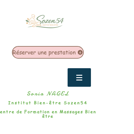
Réserver une prestation
Sonia NAGEL
Institut Bien-être Sozen54
entre de Formation en Massages Bien-
être