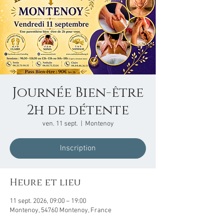
Journée Bien-être
2h de détente
ven. 11 sept.
  |  
Montenoy
Inscription
Heure et lieu
11 sept. 2026, 09:00 – 19:00
Montenoy, 54760 Montenoy, France