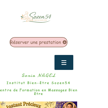
Réserver une prestation
Sonia NAGEL
Institut Bien-être Sozen54
entre de Formation en Massages Bien-
être