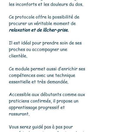
les inconforts et les douleurs du dos.
Ce protocole offre la possibilité de
procurer un véritable moment de
relaxation et de lâcher-prise.
Il est idéal pour prendre soin de ses
proches ou accompagner une
clientèle.
Ce module permet aussi d’enrichir ses
compétences avec une technique
essentielle et très demandée.
Accessible aux débutants comme aux
praticiens confirmés, il propose un
apprentissage progressif et
rassurant.
Vous serez guidé pas à pas pour