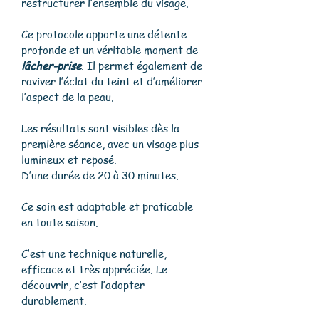
restructurer l’ensemble du visage.
Ce protocole apporte une détente
profonde et un véritable moment de
lâcher-prise
. Il permet également de
raviver l’éclat du teint et d’améliorer
l’aspect de la peau.
Les résultats sont visibles dès la
première séance, avec un visage plus
lumineux et reposé.
D’une durée de 20 à 30 minutes.
Ce soin est adaptable et praticable
en toute saison.
C’est une technique naturelle,
efficace et très appréciée. Le
découvrir, c’est
l’adopter
durablement.