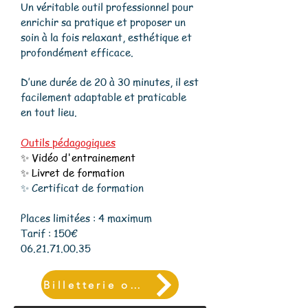
Un véritable outil professionnel pour
enrichir sa pratique et proposer un
soin à la fois relaxant, esthétique et
profondément efficace.
D’une durée de 20 à 30 minutes, il est
facilement adaptable et praticable
en tout lieu.
Outils pédagogiques
✨ Vidéo d'entrainement
✨ Livret de formation
✨ Certificat de formation
Places limitées : 4 maximum
Tarif : 150€
06.21.71.00.35
Billetterie ou Insccription