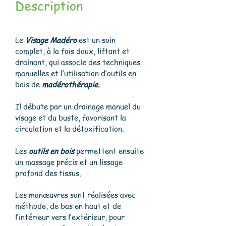
Description
Le
Visage Madéro
est un soin
complet, à la fois doux, liftant et
drainant, qui associe des techniques
manuelles et l’utilisation d’outils en
bois de
madérothérapie.
Il débute par un drainage manuel du
visage et du buste, favorisant la
circulation et la détoxification.
Les
outils en bois
permettent ensuite
un massage précis et un lissage
profond des tissus.
Les manœuvres sont réalisées avec
méthode, de bas en haut et de
l’intérieur vers l’extérieur, pour