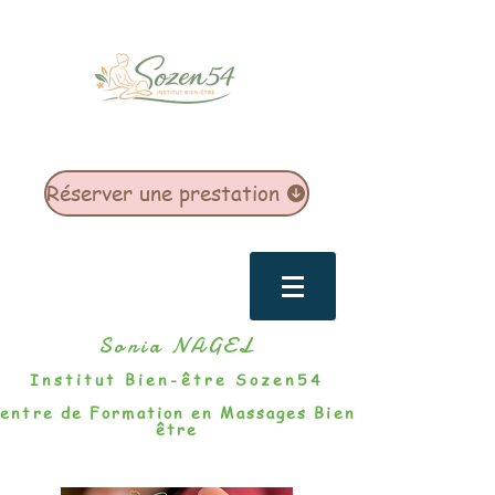
Réserver une prestation
Sonia NAGEL
Institut Bien-être Sozen54
entre de Formation en Massages Bien-
être