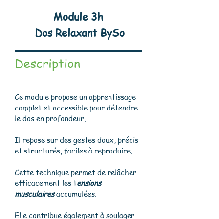
Module 3h
Dos
Relaxant BySo
Description
Ce module propose un apprentissage
complet et accessible pour détendre
le dos en profondeur.
Il repose sur des gestes doux, précis
et structurés, faciles à reproduire.
Cette technique permet de relâcher
efficacement les t
ensions
musculaires
accumulées.
Elle contribue également à soulager