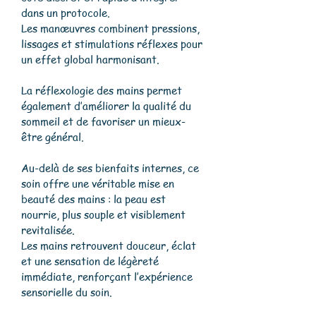
dans un protocole.
Les manœuvres combinent pressions,
lissages et stimulations réflexes pour
un effet global harmonisant.
La réflexologie des mains permet
également d’améliorer la qualité du
sommeil et de favoriser un mieux-
être général.
Au-delà de ses bienfaits internes, ce
soin offre une véritable mise en
beauté des mains : la peau est
nourrie, plus souple et visiblement
revitalisée.
Les mains retrouvent douceur, éclat
et une sensation de légèreté
immédiate, renforçant l’expérience
sensorielle du soin.