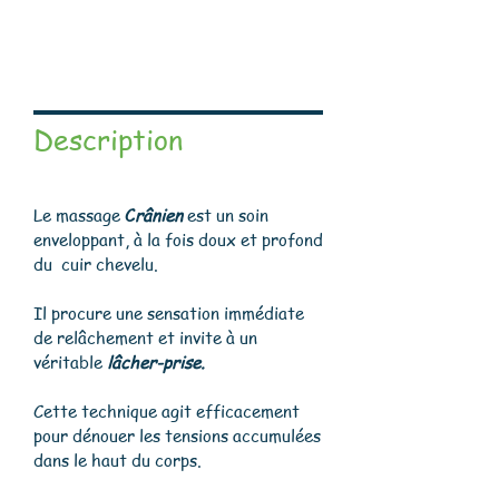
Description​
Le massage
C
rânien
est un soin
enveloppant, à la fois doux et profond
du cuir chevelu.
Il procure une sensation immédiate
de relâchement et invite à un
véritable
lâcher-prise.
Cette technique agit efficacement
pour dénouer les tensions accumulées
dans le haut du corps.