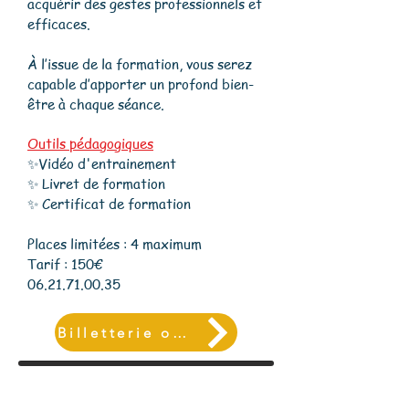
acquérir des gestes professionnels et
efficaces.
À l’issue de la formation, vous serez
capable d’apporter un profond bien-
être à chaque séance.
Outils pédagogiques
✨Vidéo d'entrainement
​✨ Livret de formation
✨ Certificat de formation
Places limitées : 4 maximum
Tarif : 150€
​06.21.71.00.35​
Billetterie ou Inscription