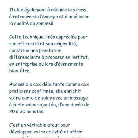
Il aide également à réduire le stress,
à retrouverde l’énergie et à améliorer
la qualité du sommeil.
Cette technique, très appréciée pour
son efficacité et son originalité,
constitue une prestation
différenciante à proposer en institut,
en entreprise ou lors d’événements
bien-être.
Accessible aux débutants comme aux
praticiens confirmés, elle enrichit
votre carte de soins avec un massage
à forte valeur ajoutée, d’une durée de
20 à 30 minutes.
C’est un véritable atout pour
développer votre activité et offrir