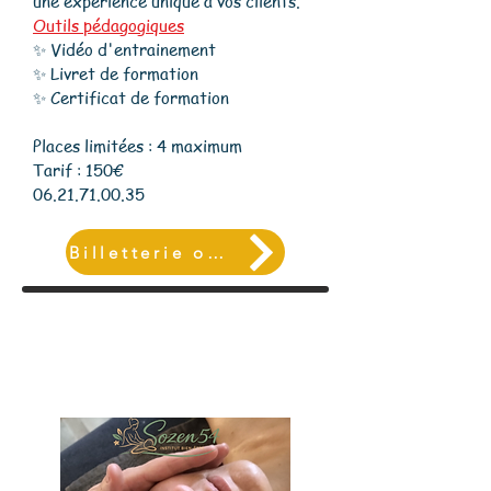
une expérience unique à vos clients.
Outils pédagogiques
✨ Vidéo d'entrainement
✨ Livret de formation
✨ Certificat de formation
Places limitées : 4 maximum
Tarif : 150€
06.21.71.00.35
Billetterie ou inscription