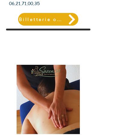
06.21.71.00.35
Billetterie ou Inscription