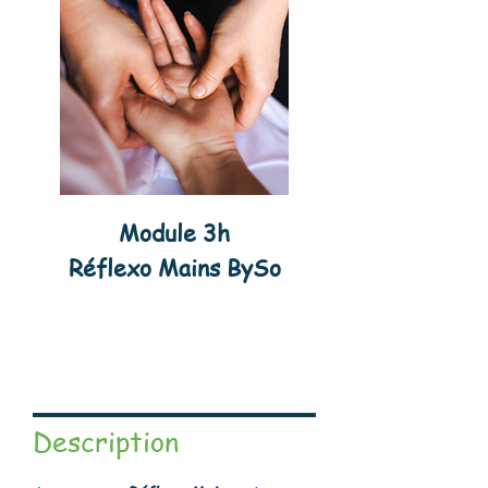
Module 3h
Réflexo Mains BySo
Description​