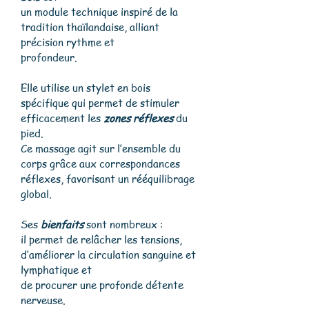
un module technique inspiré de la
tradition thaïlandaise, alliant
précision rythme et
profondeur.
Elle utilise un stylet en bois
spécifique qui permet de stimuler
efficacement les
zones réflexes
du
pied.
​Ce massage agit sur l’ensemble du
corps grâce aux correspondances
réflexes, favorisant un rééquilibrage
global.
Ses
bienfaits
sont nombreux :
il permet de relâcher les tensions,
d’améliorer la circulation sanguine et
lymphatique et
de procurer une profonde détente
nerveuse.