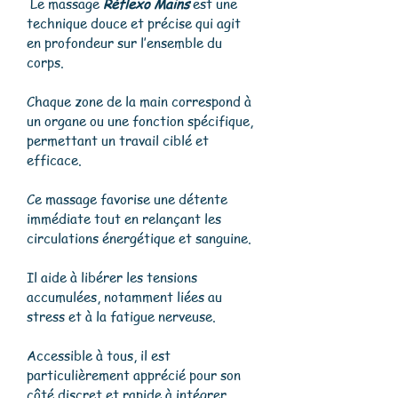
Le massage
R
éflexo Mains
est une
technique douce et précise qui agit
en profondeur sur l’ensemble du
corps.
Chaque zone de la main correspond à
un organe ou une fonction spécifique,
permettant un travail ciblé et
efficace.
Ce massage favorise une détente
immédiate tout en relançant les
circulations énergétique et sanguine.
Il aide à libérer les tensions
accumulées, notamment liées au
stress et à la fatigue nerveuse.
Accessible à tous, il est
particulièrement apprécié pour son
côté discret et rapide à intégrer