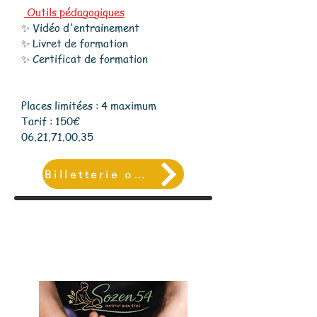
Outils pédagogiques
✨ Vidéo d'entrainement
✨ Livret de formation
✨ Certificat de formation
Places limitées : 4 maximum
Tarif : 150€
06.21.71.00.35
Billetterie ou Inscription