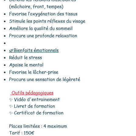
(mâchoire, front, tempes)
Favorise l’oxygénation des tissus
Stimule les points réflexes du visage
Améliore la qualité du sommeil
Procure une profonde relaxation
🌿Bienfaits émotionnels
Réduit le stress
Apaise le mental
Favorise le lâcher-prise
Procure une sensation de légèreté
Outils pédagogiques
✨ Vidéo d'entrainement
✨ Livret de formation
✨ Certificat de formation
Places limitées : 4 maximum
Tarif : 150€