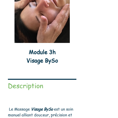
Module 3h
Visage BySo
Description
Le Massage
Visage BySo
est un soin
manuel alliant douceur, précision et