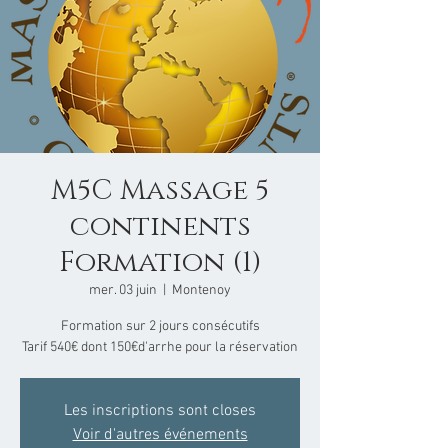
M5C Massage 5
continents
Formation (1)
mer. 03 juin
  |  
Montenoy
Formation sur 2 jours consécutifs
Tarif 540€ dont 150€d'arrhe pour la réservation
Les inscriptions sont closes
Voir d'autres événements