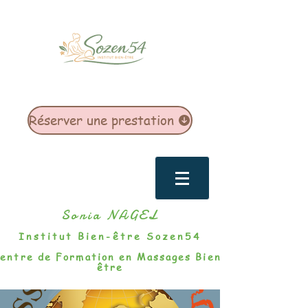
Réserver une prestation
Sonia NAGEL
Institut Bien-être Sozen54
entre de Formation en Massages Bien-
être