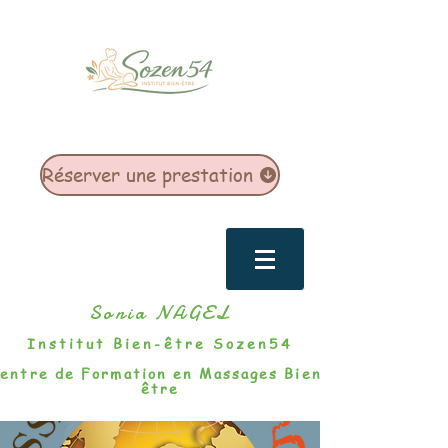
Réserver une prestation
Sonia NAGEL
Institut Bien-être Sozen54
entre de Formation en Massages Bien-
être