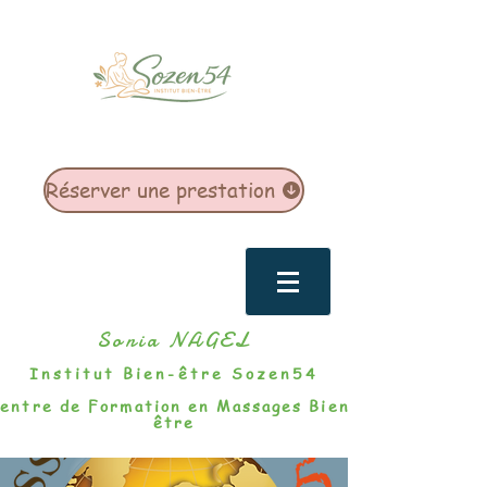
Réserver une prestation
Sonia NAGEL
Institut Bien-être Sozen54
entre de Formation en Massages Bien-
être