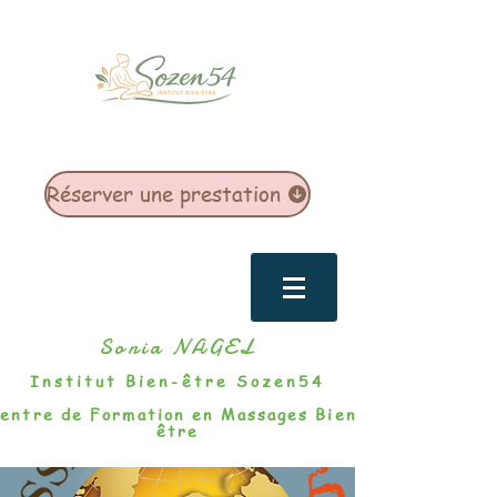
Réserver une prestation
Sonia NAGEL
Institut Bien-être Sozen54
entre de Formation en Massages Bien-
être