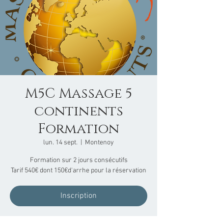
M5C Massage 5
continents
Formation
lun. 14 sept.
  |  
Montenoy
Formation sur 2 jours consécutifs
Tarif 540€ dont 150€d'arrhe pour la réservation
Inscription