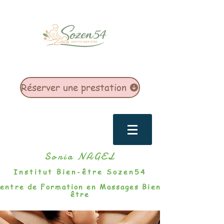
Réserver une prestation
Sonia NAGEL
Institut Bien-être Sozen54
entre de Formation en Massages Bien-
être