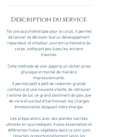
Description du service
Tel une psychothérapie pour le corps, il permet
de laisser se dérouler tout un développement
réparateur et initiateur, ouvrant la mémoire du
corps, nettoyant peu à peu les anciens
traumas.
Cette méthode de soin apporte un lâcher prise
physique et mental de manière
impressionnante.
Il permet petit à petit de redonner grande
confiance et une nouvelle vitalité, de retrouver
l’estime de soi, un grand sentiment de paix, joie
de vivre et surtout d’harmoniser les charges
émotionnelles bloquant notre énergie.
Les préparations avec des plantes sacrées
utilisées en ayurvédiques, huiles essentielles et
différentes huiles végétales dans ce soin sont
réparties proportionnellement selon les