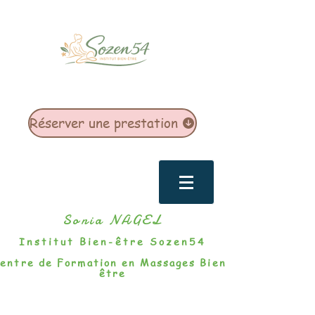
Réserver une prestation
Sonia NAGEL
Institut Bien-être Sozen54
entre de Formation en Massages Bien-
être