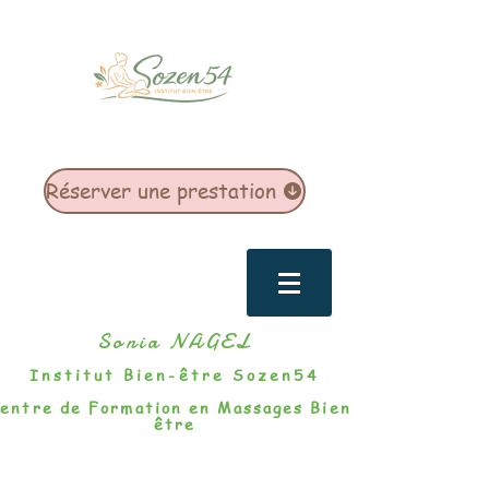
Réserver une prestation
Sonia NAGEL
Institut Bien-être Sozen54
entre de Formation en Massages Bien-
être